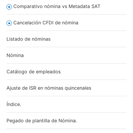
Comparativo nómina vs Metadata SAT
Cancelación CFDI de nómina
Listado de nóminas
Nómina
Catálogo de empleados
Ajuste de ISR en nóminas quincenales
Índice.
Pegado de plantilla de Nómina.