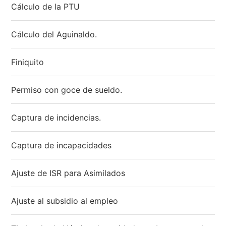
Cálculo de la PTU
Cálculo del Aguinaldo.
Finiquito
Permiso con goce de sueldo.
Captura de incidencias.
Captura de incapacidades
Ajuste de ISR para Asimilados
Ajuste al subsidio al empleo