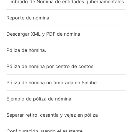
Timbrado de Nómina de entidades gubernamentales
Reporte de nómina
Descargar XML y PDF de nómina
Póliza de nómina.
Póliza de nómina por centro de costos
Póliza de nómina no timbrada en Sinube.
Ejemplo de póliza de nómina.
Separar retiro, cesantía y vejez en póliza
Configuración usando el asistente