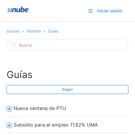
Iniciar sesión
sinube
Nómina
Guías
Guías
Seguir
Nueva ventana de PTU
Subsidio para el empleo 11.82% UMA