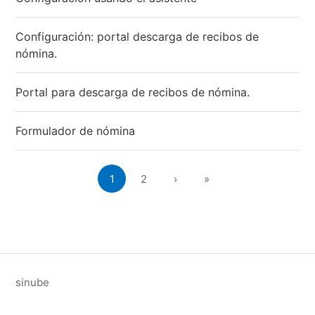
Configuración: portal descarga de recibos de
nómina.
Portal para descarga de recibos de nómina.
Formulador de nómina
1
2
›
»
sinube