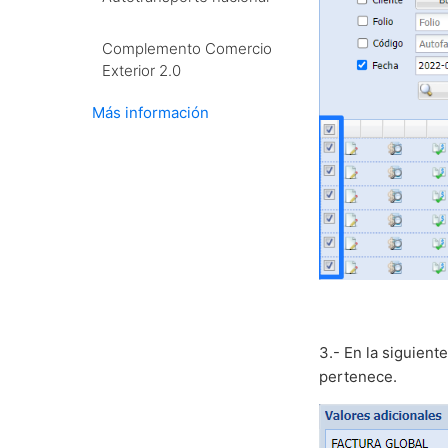
Complemento Comercio
Exterior 2.0
Más información
3.- En la siguiente
pertenece.