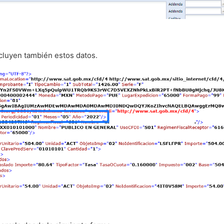
ncluyen también estos datos.