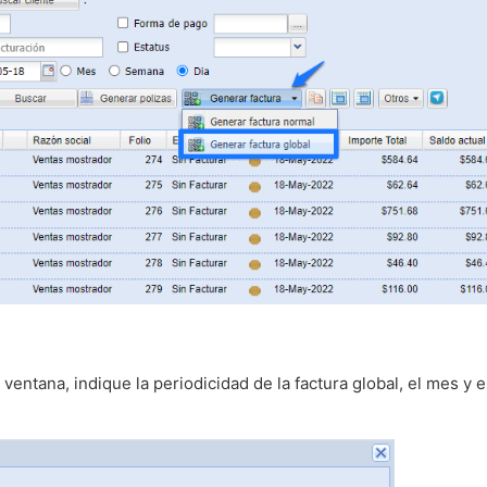
 ventana, indique la periodicidad de la factura global, el mes y e