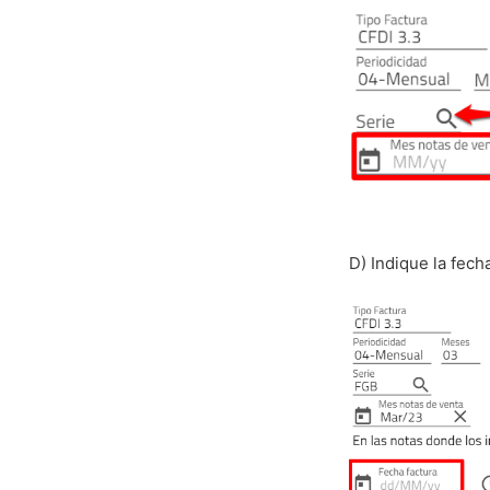
D) Indique la fecha