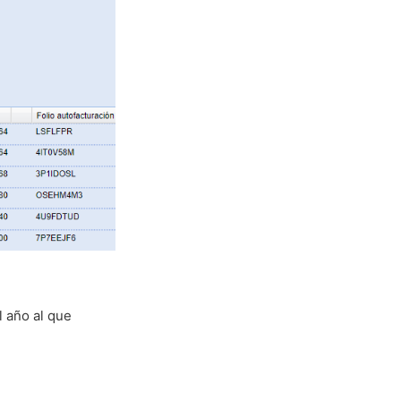
l año al que