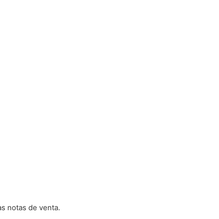
as notas de venta.