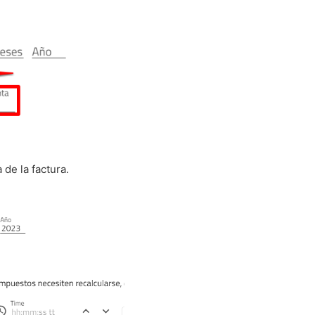
 de la factura.