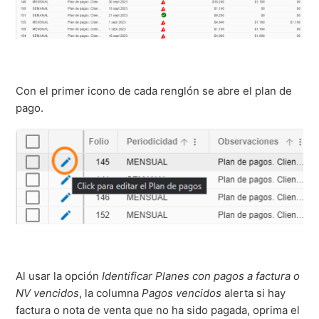
Con el primer icono de cada renglón se abre el plan de
pago.
Al usar la opción
Identificar Planes con pagos a factura o
NV vencidos
, la columna
Pagos vencidos
alerta si hay
factura o nota de venta que no ha sido pagada, oprima el