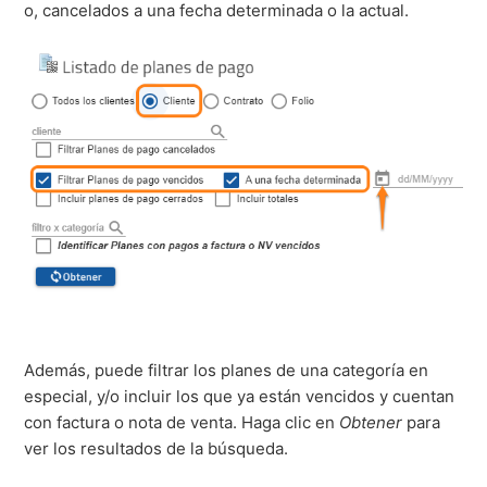
o, cancelados a una fecha determinada o la actual.
Además, puede filtrar los planes de una categoría en
especial, y/o incluir los que ya están vencidos y cuentan
con factura o nota de venta. Haga clic en
Obtener
para
ver los resultados de la búsqueda.