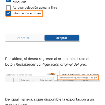
Por último, si desea regresar al orden inicial use el
botón
Restablecer configuración original del grid
.
De igual manera, sigue disponible la exportación a un
archivo Excel.