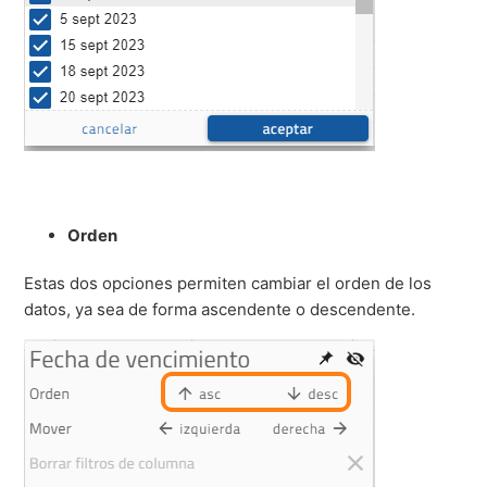
Orden
Estas dos opciones permiten cambiar el orden de los
datos, ya sea de forma ascendente o descendente.