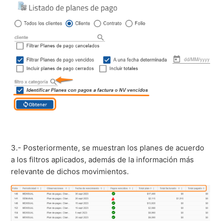
3.- Posteriormente, se muestran los planes de acuerdo
a los filtros aplicados, además de la información más
relevante de dichos movimientos.