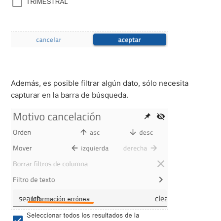
Además, es posible filtrar algún dato, sólo necesita
capturar en la barra de búsqueda.