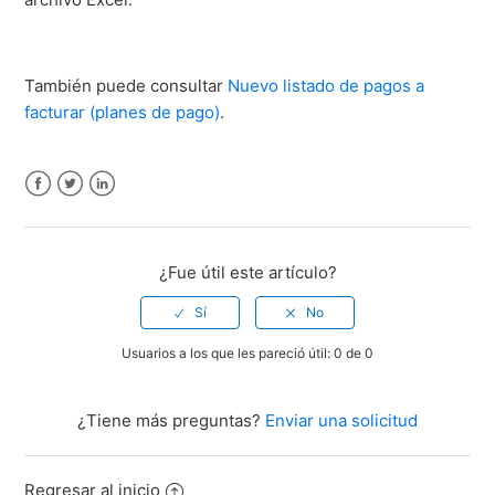
También puede consultar
Nuevo listado de pagos a
facturar (planes de pago)
.
Facebook
Twitter
LinkedIn
¿Fue útil este artículo?
Usuarios a los que les pareció útil: 0 de 0
¿Tiene más preguntas?
Enviar una solicitud
Regresar al inicio