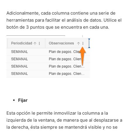
Adicionalmente, cada columna contiene una serie de
herramientas para facilitar el análisis de datos. Utilice el
botón de 3 puntos que se encuentra en cada una.
Fijar
Esta opción le permite inmovilizar la columna a la
izquierda de la ventana, de manera que al desplazarse a
la derecha, ésta siempre se mantendrá visible y no se