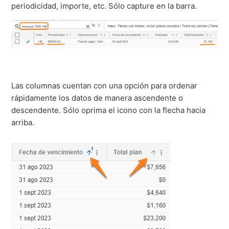
periodicidad, importe, etc. Sólo capture en la barra.
Las columnas cuentan con una opción para ordenar
rápidamente los datos de manera ascendente o
descendente. Sólo oprima el icono con la flecha hacia
arriba.