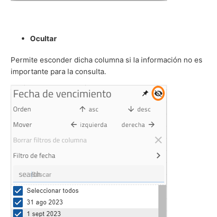
Ocultar
Permite esconder dicha columna si la información no es
importante para la consulta.