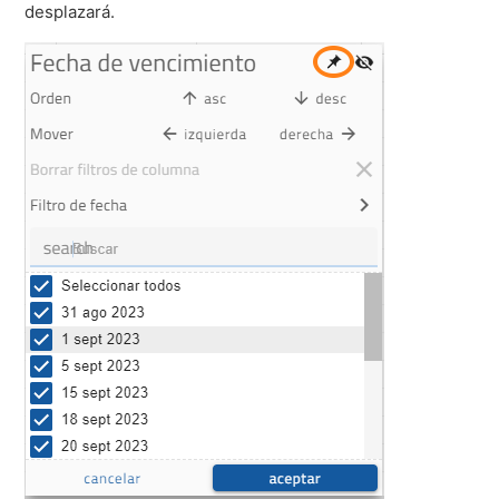
desplazará.