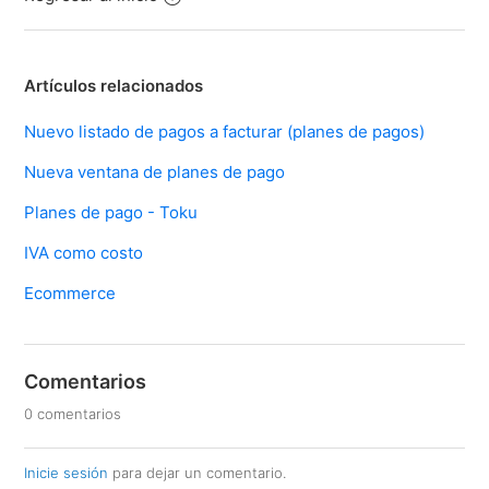
Artículos relacionados
Nuevo listado de pagos a facturar (planes de pagos)
Nueva ventana de planes de pago
Planes de pago - Toku
IVA como costo
Ecommerce
Comentarios
0 comentarios
Inicie sesión
para dejar un comentario.