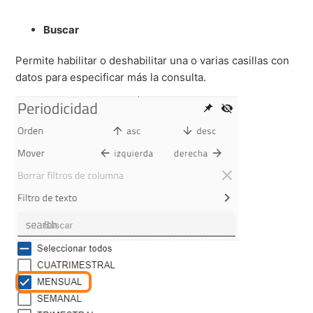
Buscar
Permite habilitar o deshabilitar una o varias casillas con
datos para especificar más la consulta.