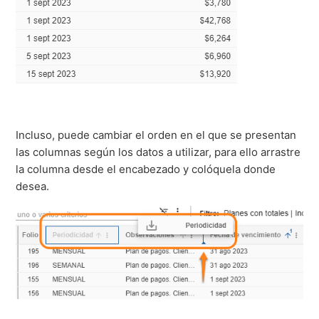
Incluso, puede cambiar el orden en el que se presentan
las columnas según los datos a utilizar, para ello arrastre
la columna desde el encabezado y colóquela donde
desea.