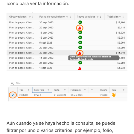
icono para ver la información.
Aún cuando ya se haya hecho la consulta, se puede
filtrar por uno o varios criterios; por ejemplo, folio,