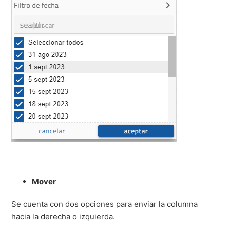
Mover
Se cuenta con dos opciones para enviar la columna
hacia la derecha o izquierda.